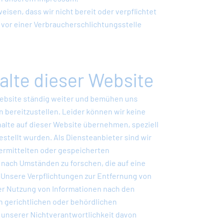
isen, dass wir nicht bereit oder verpflichtet
 vor einer Verbraucherschlichtungsstelle
alte dieser Website
 Website ständig weiter und bemühen uns
n bereitzustellen. Leider können wir keine
nhalte auf dieser Website übernehmen, speziell
gestellt wurden. Als Diensteanbieter sind wir
übermittelten oder gespeicherten
nach Umständen zu forschen, die auf eine
. Unsere Verpflichtungen zur Entfernung von
er Nutzung von Informationen nach den
 gerichtlichen oder behördlichen
 unserer Nichtverantwortlichkeit davon