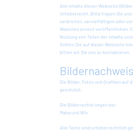
Alle Inhalte dieser Webseite (Bilde
Urheberrecht. Bitte fragen Sie uns 
verbreiten, vervielfältigen oder v
Websites erneut veröffentlichen. F
Nutzung von Teilen der Inhalte unse
Sollten Sie auf dieser Webseite Inh
bitten wir Sie uns zu kontaktieren.
Bildernachwei
Die Bilder, Fotos und Grafiken auf 
geschützt.
Die Bilderrechte liegen bei:
Maha und Wix
Alle Texte sind urheberrechtlich g