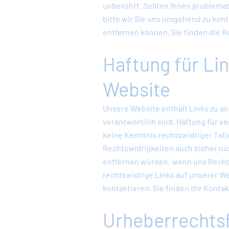
unberührt. Sollten Ihnen problemat
bitte wir Sie uns umgehend zu kont
entfernen können. Sie finden die 
Haftung für Lin
Website
Unsere Website enthält Links zu an
verantwortlich sind. Haftung für ve
keine Kenntnis rechtswidriger Täti
Rechtswidrigkeiten auch bisher nich
entfernen würden, wenn uns Recht
rechtswidrige Links auf unserer Web
kontaktieren. Sie finden die Kont
Urheberrechts