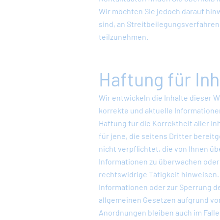
Wir möchten Sie jedoch darauf hinwe
sind, an Streitbeilegungsverfahren
teilzunehmen.
Haftung für Inh
Wir entwickeln die Inhalte dieser
korrekte und aktuelle Informatione
Haftung für die Korrektheit aller I
für jene, die seitens Dritter bereit
nicht verpflichtet, die von Ihnen 
Informationen zu überwachen oder 
rechtswidrige Tätigkeit hinweisen
Informationen oder zur Sperrung d
allgemeinen Gesetzen aufgrund von
Anordnungen bleiben auch im Falle